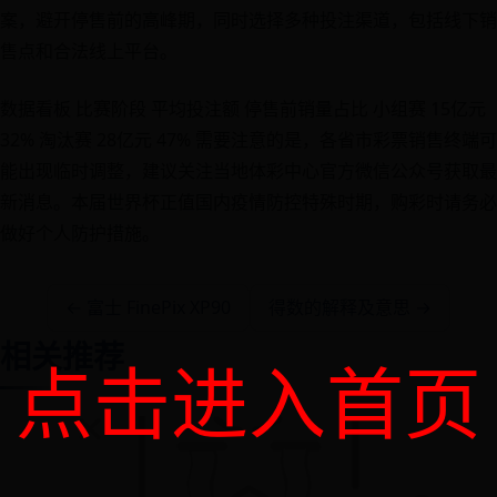
案，避开停售前的高峰期，同时选择多种投注渠道，包括线下销
售点和合法线上平台。
数据看板 比赛阶段 平均投注额 停售前销量占比 小组赛 15亿元
32% 淘汰赛 28亿元 47% 需要注意的是，各省市彩票销售终端可
能出现临时调整，建议关注当地体彩中心官方微信公众号获取最
新消息。本届世界杯正值国内疫情防控特殊时期，购彩时请务必
做好个人防护措施。
← 富士 FinePix XP90
得数的解释及意思 →
相关推荐
点击进入首页