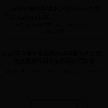
365bet官网网址多少-bet3365也可
以-ball365球网
首页
365bet官网网址多少
bet3365也可以
ball365球网
2022年卡塔尔世界杯彩票停售时间公告：
这些重要时间节点彩民必须知道
bet3365也可以
📅 2025-08-10 14:42:06
👤 admin
👁️ 6932