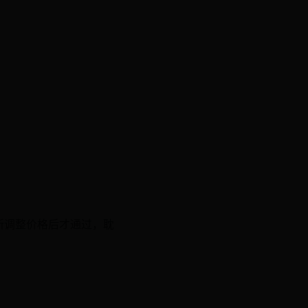
重新调整价格后才通过，耽