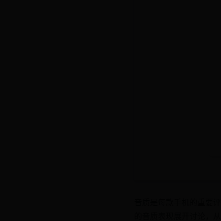
音质是每款手机的重要评
的音质表现展开讨论，从