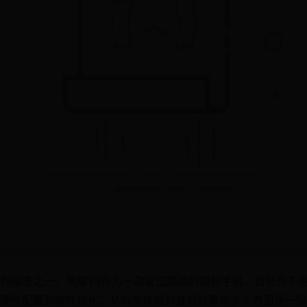
判标准之一。荣耀V9作为一款定位高端的旗舰手机，自然也不例
硬件配置到软件优化，从听觉体验到音频效果等多个方面逐一探