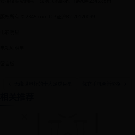
安排核实及删除！ 法务联系邮箱：fawu@2345.com
版权所有 © 2345.com ICP证沪B2-20120099
电影明星
电视剧明星
留言板
← 无缘世界杯的十大足球巨星
优它手机全新价格 →
相关推荐