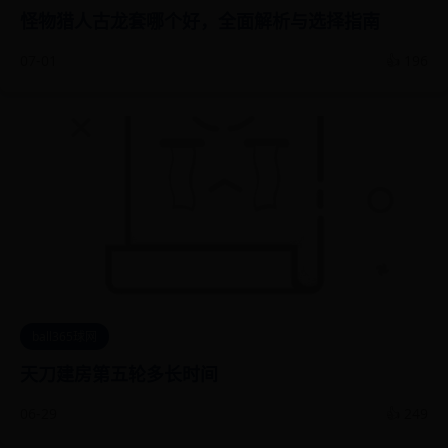
怪物猎人古龙套哪个好，全面解析与选择指南
07-01
👍 196
ball365球网
天刀建房第五轮多长时间
06-29
👍 249