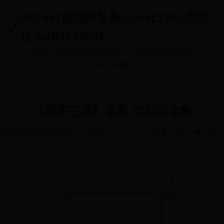
365bet官网网址多少-bet3365也可
以-ball365球网
首页
365bet官网网址多少
bet3365也可以
ball365球网
【靳东主演】电影,电视剧全集
365bet官网网址多少
📅 2025-07-04 18:32:38
👤 admin
👁️ 9503