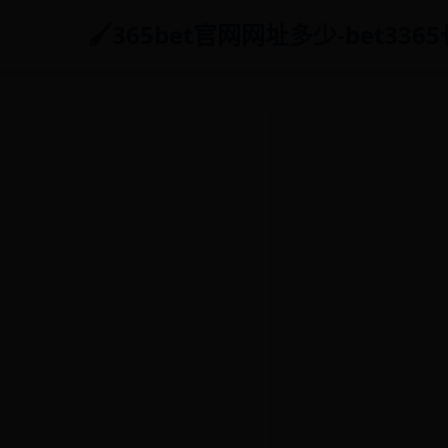
365bet官网网址多少-bet3365