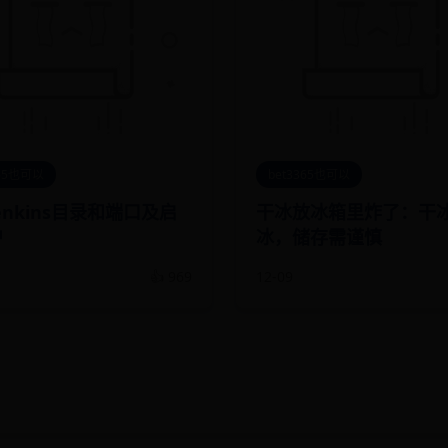
365也可以
bet3365也可以
enkins目录和端口及启
干冰放冰箱里炸了：干
户
冰，储存需谨慎
👍 969
12-09