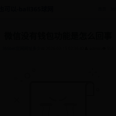
也可以-ball365球网
首页
3
微信没有钱包功能是怎么回事
365bet官网网址多少
📅 2026-02-15 02:36:42
👤 admin
👁️ 956