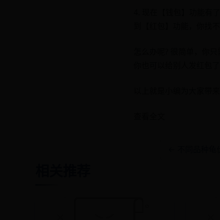
4. 现在【钱包】功能
到【红包】功能，你找不
怎么办呢? 很简单，你
你也可以给别人发红包了
以上就是小编为大家带来
查看全文
← 不同品种龟
相关推荐