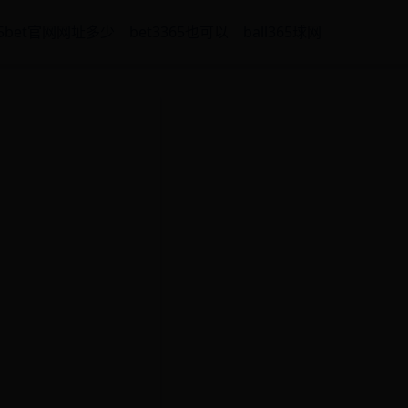
65bet官网网址多少
bet3365也可以
ball365球网