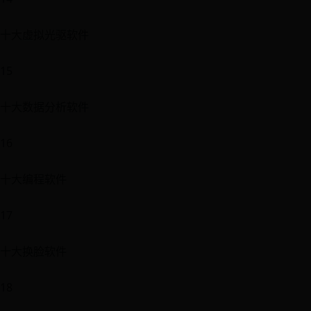
十大虚拟光驱软件
15
十大数据分析软件
16
十大编程软件
17
十大换脸软件
18