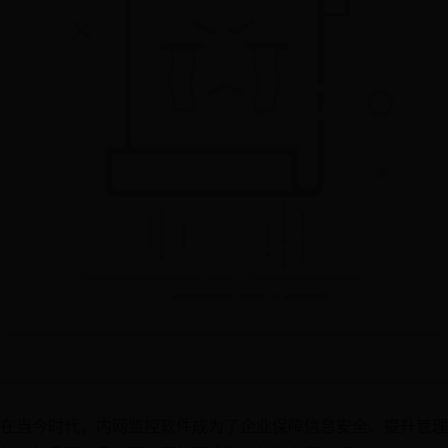
在当今时代，内网监控软件成为了企业保障信息安全、提升管理