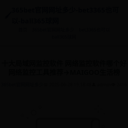
365bet官网网址多少-bet3365也可
以-ball365球网
首页
365bet官网网址多少
bet3365也可以
ball365球网
十大局域网监控软件 网络监控软件哪个好
网络监控工具推荐→MAIGOO生活榜
365bet官网网址多少
📅 2025-06-28 19:18:48
👤 admin
👁️ 2416