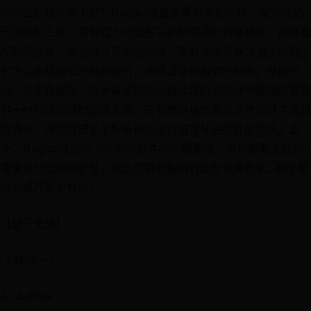
网络监控软件哪个好？Nagios就是非常有名的一款，是知名的
开源监控工具，具备强大的监控功能和灵活的告警机制，能够监
控网络设备、服务器以及服务状态，及时发现并解决潜在问题。
它可以生成详细的监控报告，包括设备和服务的状态、性能指
标、历史数据等，在系统或服务状态异常时发出邮件或短信报警
第一时间通知网站运维人员，在状态恢复后发出正常的邮件或短
信通知，帮助管理员了解系统的运行情况并进行性能分析。此
外，Nagios还提供了丰富的插件和扩展模块，可以根据企业的
需求进行定制和扩展，适合预算有限但对监控有高要求...的小型
企业或开源爱好者。
【展开全部】
【 详细>>】
2、zabbix