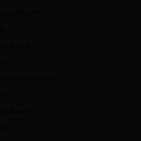
十大电脑跑分软件
02
十大看图软件
03
十大动画制作软件排行榜
04
九大刷机软件
05