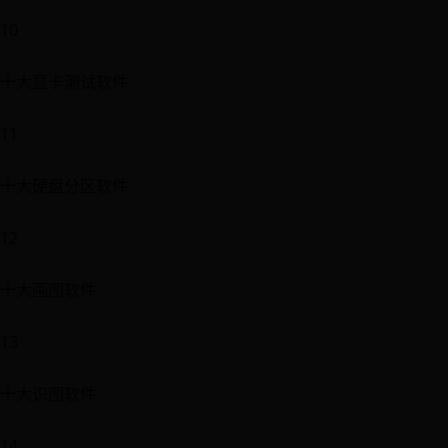
10
十大显卡测试软件
11
十大硬盘分区软件
12
十大画图软件
13
十大识图软件
14