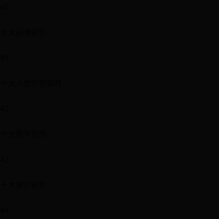
40
十大拆单软件
41
十大人脸识别软件
42
十大教学软件
43
十大审计软件
44