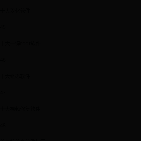
十大汉化软件
45
十大一键root软件
46
十大组态软件
47
十大视频修复软件
48