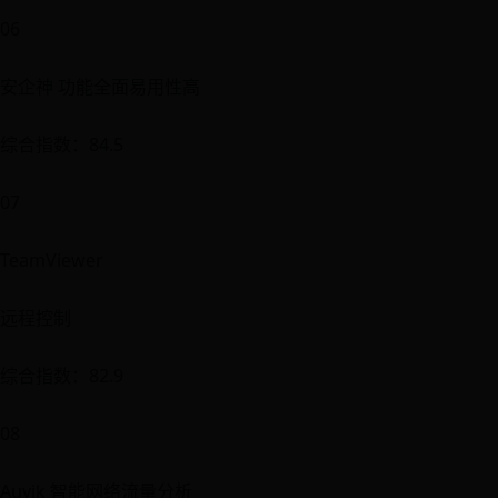
06
安企神 功能全面易用性高
综合指数：84.5
07
TeamViewer
远程控制
综合指数：82.9
08
Auvik 智能网络流量分析