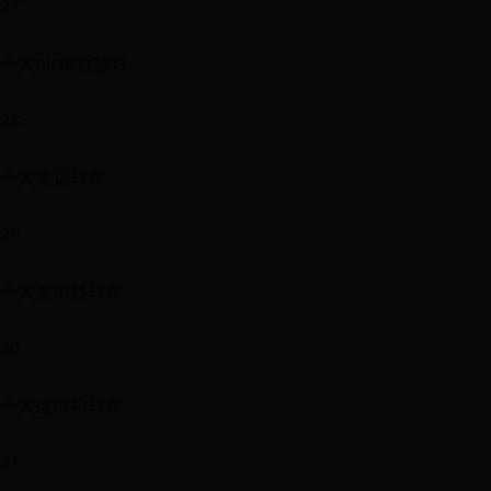
27
十大plc编程软件
28
十大笔记软件
29
十大变声器软件
30
十大虚拟机软件
31