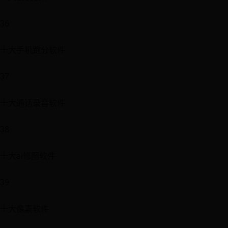
36
十大手机跑分软件
37
十大通话录音软件
38
十大ai修图软件
39
十大像素软件