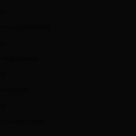
23
十大led显示屏控制软件
24
十大虚拟视频软件
25
十大资料软件
26
十大AI视频生成软件