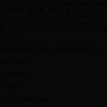
十大局域网监控软件排行榜，榜单主要依据AI大数据算法关于软
件的“用户规模、服务质量、运营状况、用户口碑、知名度与影
响力、网络十大排行情况”等因素综合判断得分系统自动生成而
成，更新截止至2024年12月5日。本榜单仅作各软件的基本介
绍，仅限于参考交流，其运营情况请以实际实时调整为准。为我
喜欢的投票>>
本榜单仅供参考使用，如果对于该榜单您有更好的建议，请
推荐入榜/提交>>
十大网络监控软件
1、Nagios
开源监控工具警报报告功能