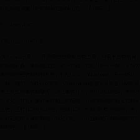
智能网络流量分析的简易性都很出色。 【 详细>>】
9、observium
功能齐全可自动识别
Observium是一个开源网络管理和监控工具，可用于监控所有
的网络设备，集网络监控、资产管理、性能分析于一体，支持大
量的网络硬件和操作系统，包括Linux、Windows、FreeBSD、
思科、戴尔、NetApp等等。Observium能够记录和显示网络设
备上发生的事件和警报。通过事件日志，用户可以跟踪设备的状
态变化，并在必要时采取相应的措施，以确保网络的稳定性和安
全性，还有自动发现功能，能够自动识别和添加新的网络设备，
同时还提供丰富的数据可视化功能，可以直观地了解网络的状态
和趋势。 【 详细>>】