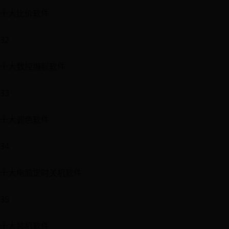
十大比价软件
32
十大数控编程软件
33
十大调色软件
34
十大电脑定时关机软件
35
十大装机软件