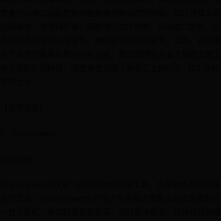
理者可以通过远程控制功能来操作被监控的电脑，如打开或关闭
应用程序、浏览网页等；还能进行文件加密、USB端口控制、网
页和应用程序禁止等操作，确保企业信息的安全。此外，它还提
供了详尽的报表和统计分析功能，帮助管理者全面了解员工的工
作习惯和行为特征，适合希望全面了解员工上网行为...和工作效
率的企业。
【展开全部】
7、TeamViewer
远程控制
TeamViewer不仅是一款远程网络监控工具，也是款优秀的远程
协作工具，TeamViewer允许用户在本地计算机上远程连接到另
一台计算机，并实时监控其屏幕，进行软件安装、故障排除等操