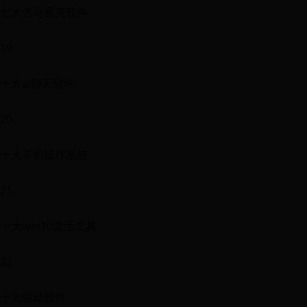
七大去马赛克软件
19
十大ai聊天软件
20
十大手机操作系统
21
十大win10激活工具
22
十大驱动软件