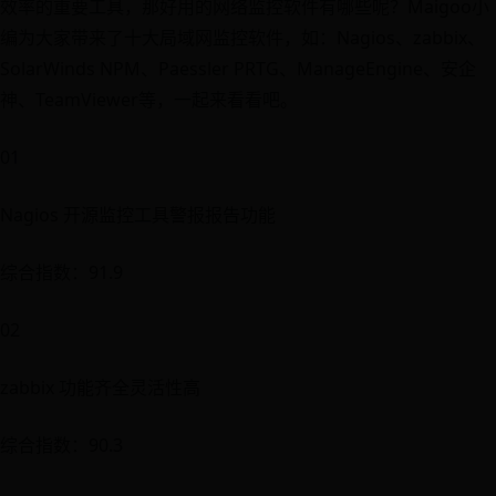
效率的重要工具，那好用的网络监控软件有哪些呢？Maigoo小
编为大家带来了十大局域网监控软件，如：Nagios、zabbix、
SolarWinds NPM、Paessler PRTG、ManageEngine、安企
神、TeamViewer等，一起来看看吧。
01
Nagios 开源监控工具警报报告功能
综合指数：91.9
02
zabbix 功能齐全灵活性高
综合指数：90.3