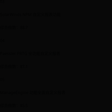
03
SolarWinds NPM 自定义报表功能
综合指数：88.7
04
Paessler PRTG 全功能自定义报表
综合指数：87.1
05
ManageEngine 功能全面自定义报表
综合指数：85.5