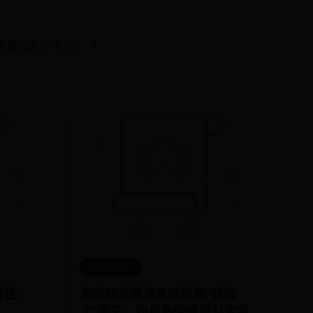
美度过大学军训？ →
ball365球网
特征、
鹿晗西安巡演互动新梗“我输
了”诞生，粉丝热情响应引全网