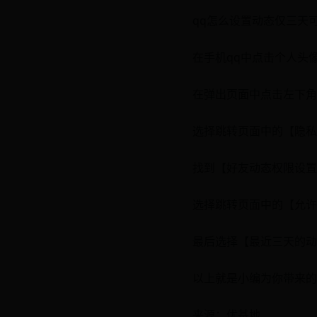
qq怎么设置动态仅三天
在手机qq中点击个人头
在弹出页面中点击左下角
选择跳转页面中的【隐私
找到【好友动态权限设置
选择跳转页面中的【允许
最后选择【最近三天的动
以上就是小编为你带来的
来源：优基地