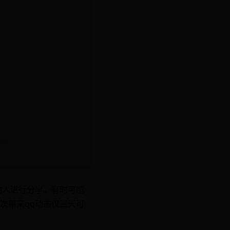
他人进行分享。有时可能
次带来qq动态仅三天可